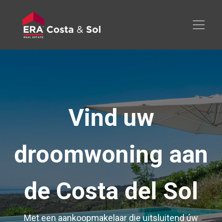
Vind uw
droomwoning aan
de Costa del Sol
Met een aankoopmakelaar die uitsluitend úw